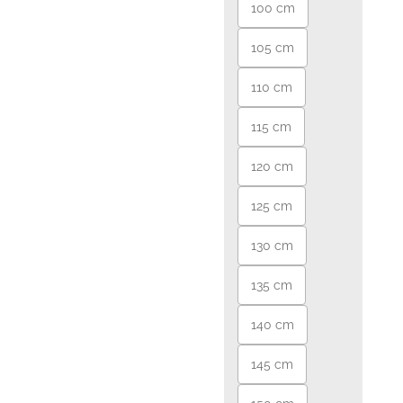
100 cm
105 cm
110 cm
115 cm
120 cm
125 cm
130 cm
135 cm
140 cm
145 cm